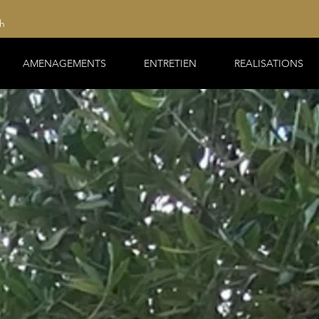
8h
AMENAGEMENTS
ENTRETIEN
REALISATIONS