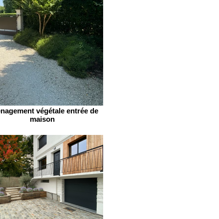
nagement végétale entrée de
maison