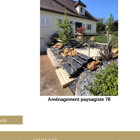
Aménagement paysagiste 78
vis