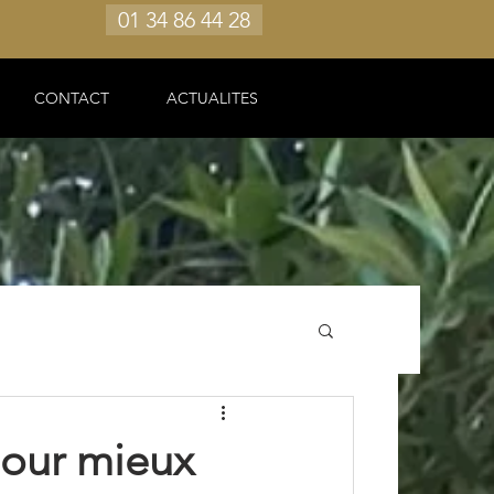
01 34 86 44 28
CONTACT
ACTUALITES
 pour mieux