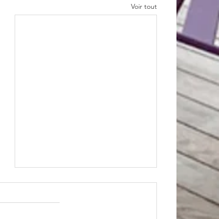
Voir tout