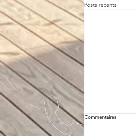
Posts récents
Commentaires